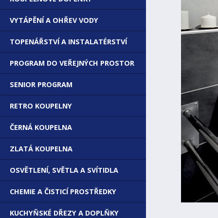
VYTÁPĚNÍ A OHŘEV VODY
TOPENÁŘSTVÍ A INSTALATÉRSTVÍ
PROGRAM DO VEŘEJNÝCH PROSTOR
SENIOR PROGRAM
RETRO KOUPELNY
ČERNÁ KOUPELNA
ZLATÁ KOUPELNA
OSVĚTLENÍ, SVĚTLA A SVÍTIDLA
CHEMIE A ČISTICÍ PROSTŘEDKY
KUCHYŇSKÉ DŘEZY A DOPLŇKY