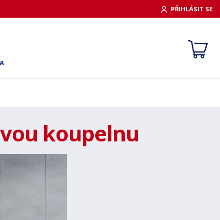
PŘIHLÁSIT SE
A
ovou koupelnu