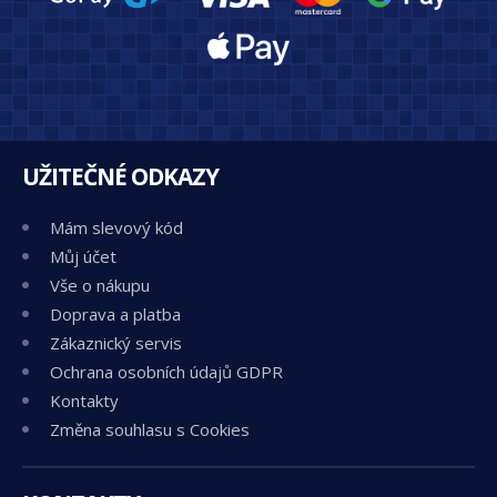
UŽITEČNÉ ODKAZY
Mám slevový kód
Můj účet
Vše o nákupu
Doprava a platba
Zákaznický servis
Ochrana osobních údajů GDPR
Kontakty
Změna souhlasu s Cookies