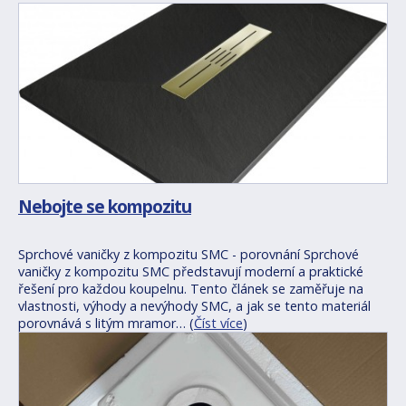
Nebojte se kompozitu
Sprchové vaničky z kompozitu SMC - porovnání Sprchové
vaničky z kompozitu SMC představují moderní a praktické
řešení pro každou koupelnu. Tento článek se zaměřuje na
vlastnosti, výhody a nevýhody SMC, a jak se tento materiál
porovnává s litým mramor… (
Číst více
)