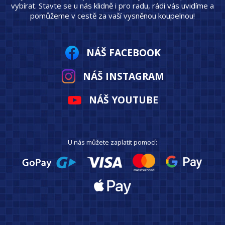
vybírat. Stavte se u nás klidně i pro radu, rádi vás uvidíme a
pomůžeme v cestě za vaší vysněnou koupelnou!
NÁŠ FACEBOOK
NÁŠ INSTAGRAM
NÁŠ YOUTUBE
U nás můžete zaplatit pomocí: