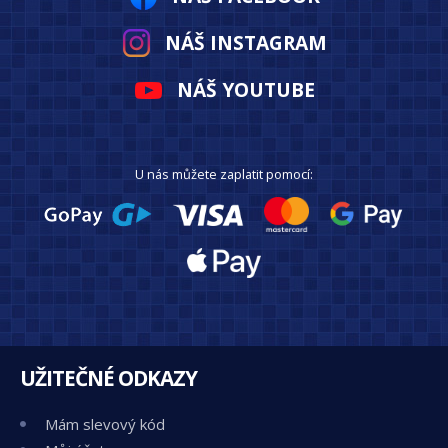
NÁŠ INSTAGRAM
NÁŠ YOUTUBE
U nás můžete zaplatit pomocí:
UŽITEČNÉ ODKAZY
Mám slevový kód