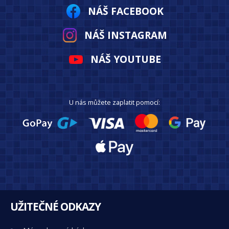
NÁŠ FACEBOOK
NÁŠ INSTAGRAM
NÁŠ YOUTUBE
U nás můžete zaplatit pomocí:
UŽITEČNÉ ODKAZY