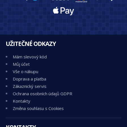
UŽITEČNÉ ODKAZY
Mám slevový kód
Můj účet
Vše o nákupu
Doprava a platba
Zákaznický servis
Ochrana osobních údajů GDPR
Kontakty
Změna souhlasu s Cookies