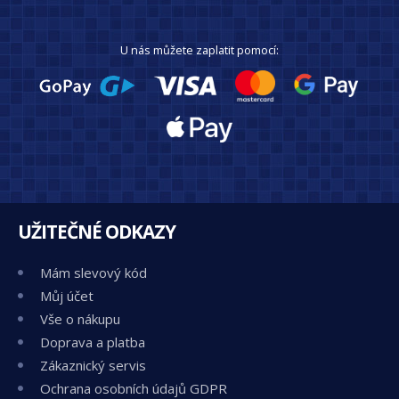
U nás můžete zaplatit pomocí:
UŽITEČNÉ ODKAZY
Mám slevový kód
Můj účet
Vše o nákupu
Doprava a platba
Zákaznický servis
Ochrana osobních údajů GDPR