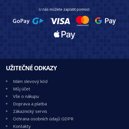
U nás můžete zaplatit pomocí:
UŽITEČNÉ ODKAZY
Mám slevový kód
Můj účet
Vše o nákupu
Doprava a platba
Zákaznický servis
Ochrana osobních údajů GDPR
Kontakty