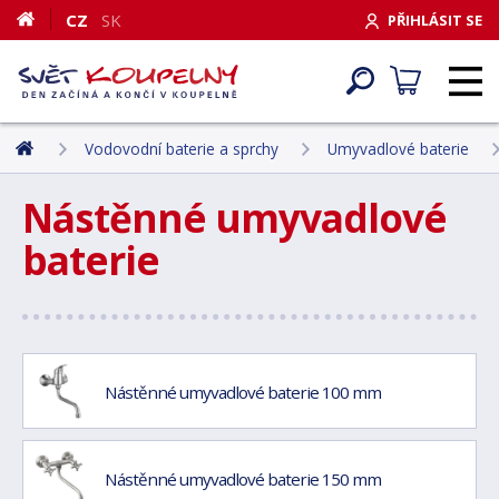
CZ
SK
PŘIHLÁSIT SE
Vodovodní baterie a sprchy
Umyvadlové baterie
Nástěnné umyvadlové
baterie
Nástěnné umyvadlové baterie 100 mm
Nástěnné umyvadlové baterie 150 mm