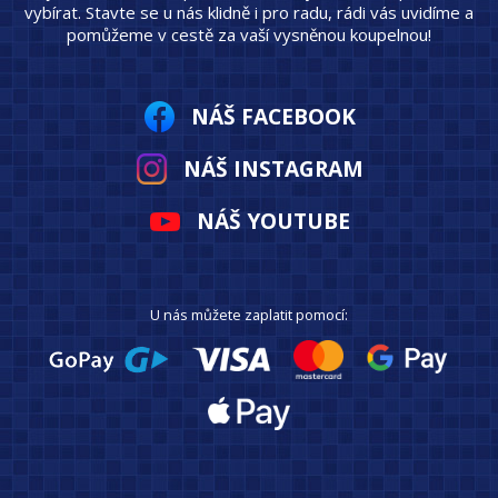
vybírat. Stavte se u nás klidně i pro radu, rádi vás uvidíme a
pomůžeme v cestě za vaší vysněnou koupelnou!
NÁŠ FACEBOOK
NÁŠ INSTAGRAM
NÁŠ YOUTUBE
U nás můžete zaplatit pomocí: