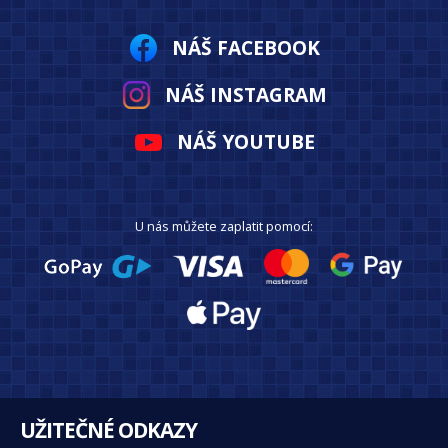
NÁŠ FACEBOOK
NÁŠ INSTAGRAM
NÁŠ YOUTUBE
U nás můžete zaplatit pomocí:
UŽITEČNÉ ODKAZY