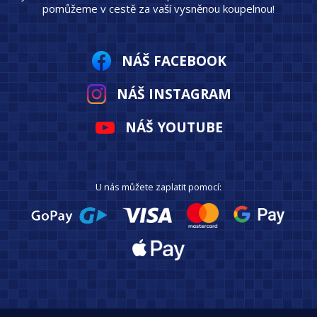
pomůžeme v cestě za vaší vysněnou koupelnou!
NÁŠ FACEBOOK
NÁŠ INSTAGRAM
NÁŠ YOUTUBE
U nás můžete zaplatit pomocí: