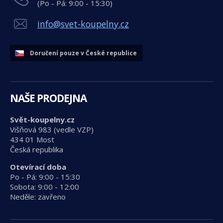
(Po - Pá: 9:00 - 15:30)
info@svet-koupelny.cz
Doručení pouze v České republice
NAŠE PRODEJNA
Svět-koupelny.cz
Višňová 983 (vedle VZP)
434 01 Most
Česká republika
Otevírací doba
Po - Pá: 9:00 - 15:30
Sobota: 9:00 - 12:00
Neděle: zavřeno