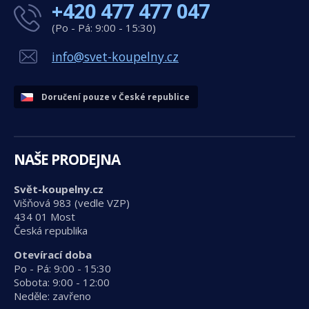
+420 477 477 047
(Po - Pá: 9:00 - 15:30)
info@svet-koupelny.cz
Doručení pouze v České republice
NAŠE PRODEJNA
Svět-koupelny.cz
Višňová 983 (vedle VZP)
434 01 Most
Česká republika
Otevírací doba
Po - Pá: 9:00 - 15:30
Sobota: 9:00 - 12:00
Neděle: zavřeno