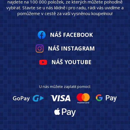
najdete na 100 000 položek, ze kterých můžete pohodlně
vybírat. Stavte se u nás klidně i pro radu, rádi vás uvidíme a
pomůžeme v cestě za vaší vysněnou koupelnou!
NÁŠ FACEBOOK
NÁŠ INSTAGRAM
NÁŠ YOUTUBE
U nás můžete zaplatit pomocí: