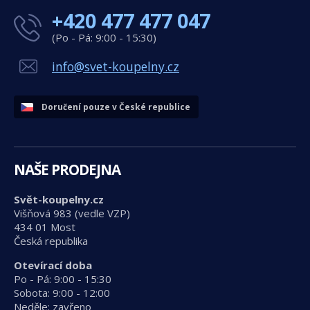
+420 477 477 047
(Po - Pá: 9:00 - 15:30)
info@svet-koupelny.cz
Doručení pouze v České republice
NAŠE PRODEJNA
Svět-koupelny.cz
Višňová 983 (vedle VZP)
434 01 Most
Česká republika
Otevírací doba
Po - Pá: 9:00 - 15:30
Sobota: 9:00 - 12:00
Neděle: zavřeno