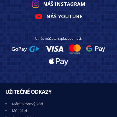
NÁŠ INSTAGRAM
NÁŠ YOUTUBE
U nás můžete zaplatit pomocí:
UŽITEČNÉ ODKAZY
Mám slevový kód
Můj účet