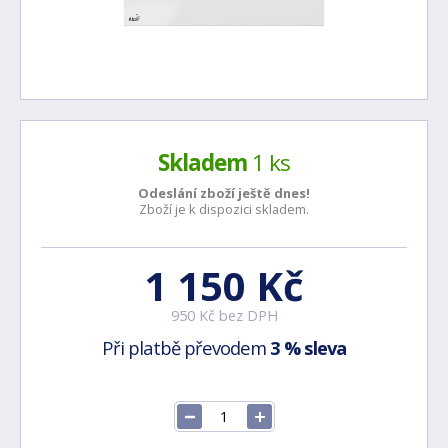
Skladem
1 ks
Odeslání zboží ještě
dnes!
Zboží je k dispozici skladem.
1 150 Kč
950 Kč bez DPH
Při platbě převodem
3 % sleva