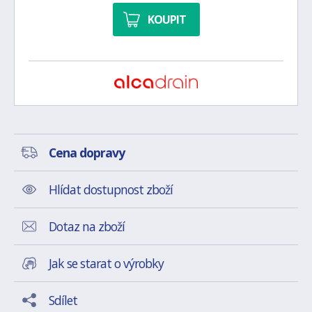
KOUPIT
Cena dopravy
Hlídat dostupnost zboží
Dotaz na zboží
Jak se starat o výrobky
Sdílet