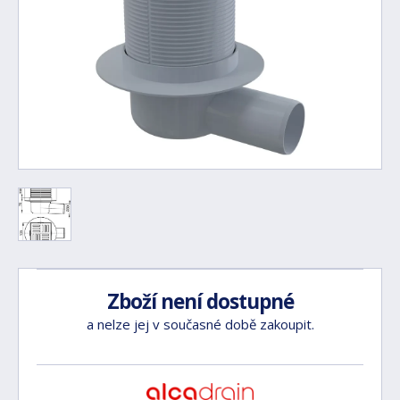
Zboží není dostupné
a nelze jej v současné době zakoupit.