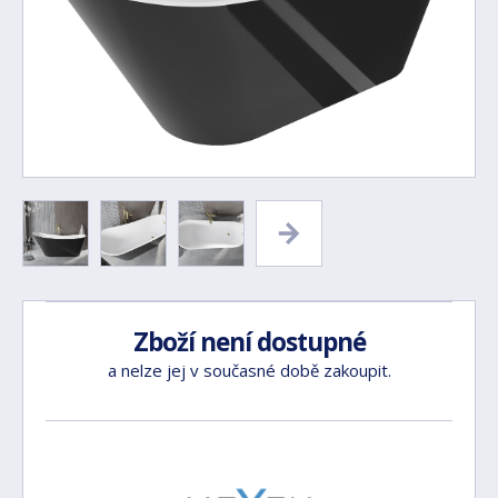
Zboží není dostupné
a nelze jej v současné době zakoupit.