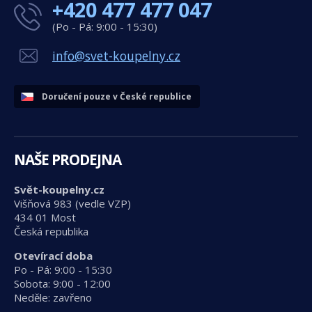
+420 477 477 047
(Po - Pá: 9:00 - 15:30)
info@svet-koupelny.cz
Doručení pouze v České republice
NAŠE PRODEJNA
Svět-koupelny.cz
Višňová 983 (vedle VZP)
434 01 Most
Česká republika
Otevírací doba
Po - Pá: 9:00 - 15:30
Sobota: 9:00 - 12:00
Neděle: zavřeno