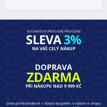
AUTOMATICKY PŘI PLATBĚ PŘEVODEM
SLEVA
3%
NA VÁŠ CELÝ NÁKUP
DOPRAVA
ZDARMA
PŘI NÁKUPU NAD 9 999 KČ
Jsme profesionálové v oblasti koupelen. V našem e-shopu