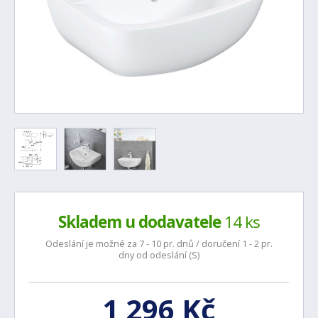
Skladem u dodavatele
14 ks
Odeslání je možné za 7 - 10 pr. dnů / doručení 1 - 2 pr.
dny od odeslání (S)
1 296 Kč