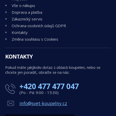
Vše o nákupu
Doprava a platba
Zákaznický servis
Ochrana osobních údajů GDPR
Kontakty
Změna souhlasu s Cookies
KONTAKTY
Pokud máte jakýkoliv dotaz z oblasti koupelen, nebo se
chcete jen poradit, obraťte se na nás:
+420 477 477 047
(Po - Pá: 9:00 - 15:30)
info@svet-koupelny.cz