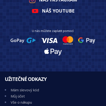
NÁŠ YOUTUBE
U nás můžete zaplatit pomocí:
UŽITEČNÉ ODKAZY
Mám slevový kód
Můj účet
Vše o nákupu