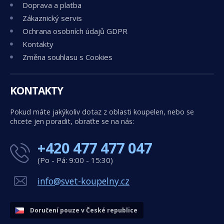
Doprava a platba
Zákaznický servis
Ochrana osobních údajů GDPR
Kontakty
Změna souhlasu s Cookies
KONTAKTY
Pokud máte jakýkoliv dotaz z oblasti koupelen, nebo se
chcete jen poradit, obraťte se na nás:
+420 477 477 047
(Po - Pá: 9:00 - 15:30)
info@svet-koupelny.cz
Doručení pouze v České republice