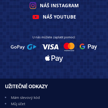
NÁŠ INSTAGRAM
NÁŠ YOUTUBE
U nás můžete zaplatit pomocí:
UŽITEČNÉ ODKAZY
Mám slevový kód
Můj účet