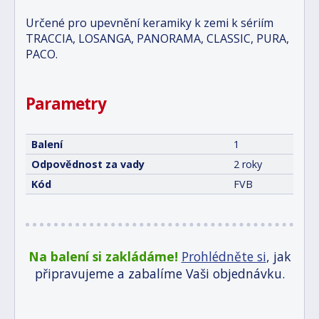
Určené pro upevnění keramiky k zemi k sériím
TRACCIA, LOSANGA, PANORAMA, CLASSIC, PURA,
PACO.
Parametry
Balení
1
Odpovědnost za vady
2 roky
Kód
FVB
Na balení si zakládáme!
Prohlédněte si
, jak
připravujeme a zabalíme Vaši objednávku.