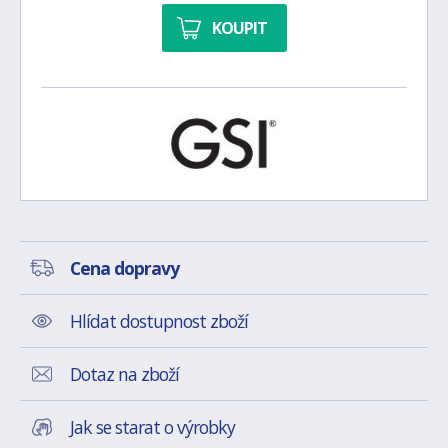
KOUPIT
Cena dopravy
Hlídat dostupnost zboží
Dotaz na zboží
Jak se starat o výrobky