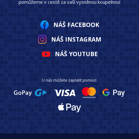
pomůžeme v cestě za vaší vysněnou koupelnou!
NÁŠ FACEBOOK
NÁŠ INSTAGRAM
NÁŠ YOUTUBE
U nás můžete zaplatit pomocí: