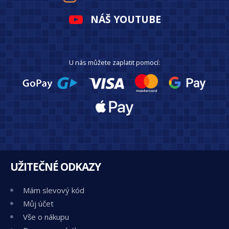
NÁŠ YOUTUBE
U nás můžete zaplatit pomocí:
UŽITEČNÉ ODKAZY
Mám slevový kód
Můj účet
Vše o nákupu