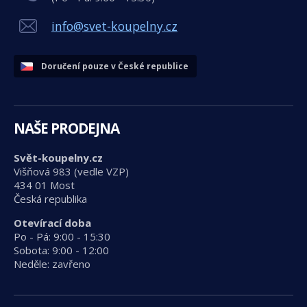
info@svet-koupelny.cz
Doručení pouze v České republice
NAŠE PRODEJNA
Svět-koupelny.cz
Višňová 983 (vedle VZP)
434 01 Most
Česká republika
Otevírací doba
Po - Pá: 9:00 - 15:30
Sobota: 9:00 - 12:00
Neděle: zavřeno