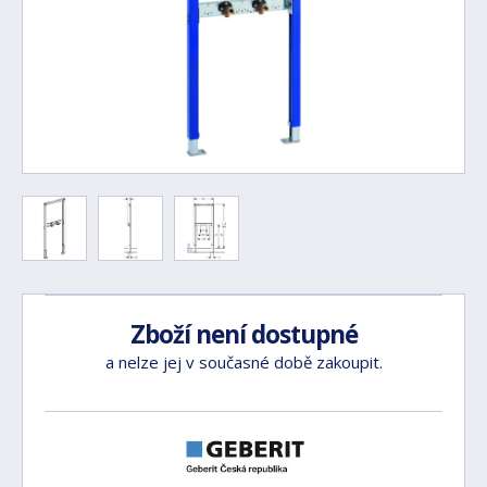
Zboží není dostupné
a nelze jej v současné době zakoupit.