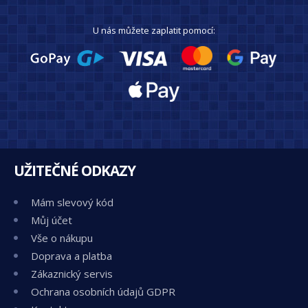
U nás můžete zaplatit pomocí:
UŽITEČNÉ ODKAZY
Mám slevový kód
Můj účet
Vše o nákupu
Doprava a platba
Zákaznický servis
Ochrana osobních údajů GDPR