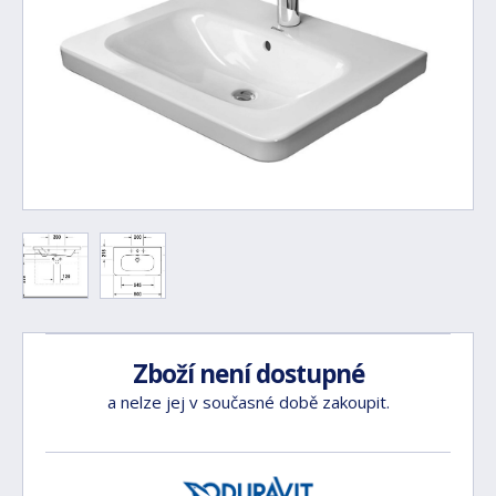
Zboží není dostupné
a nelze jej v současné době zakoupit.