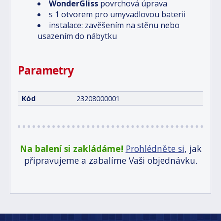
WonderGliss
povrchová úprava
s 1 otvorem pro umyvadlovou baterii
instalace: zavěšením na stěnu nebo
usazením do nábytku
Parametry
Kód
23208000001
Na balení si zakládáme!
Prohlédněte si
, jak
připravujeme a zabalíme Vaši objednávku.