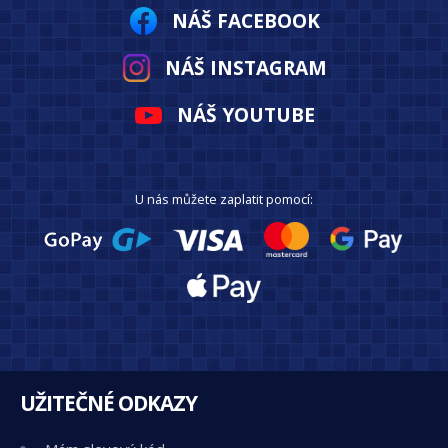
NÁŠ FACEBOOK
NÁŠ INSTAGRAM
NÁŠ YOUTUBE
U nás můžete zaplatit pomocí:
UŽITEČNÉ ODKAZY