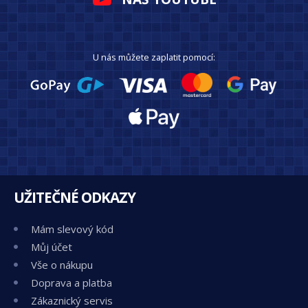
U nás můžete zaplatit pomocí:
UŽITEČNÉ ODKAZY
Mám slevový kód
Můj účet
Vše o nákupu
Doprava a platba
Zákaznický servis