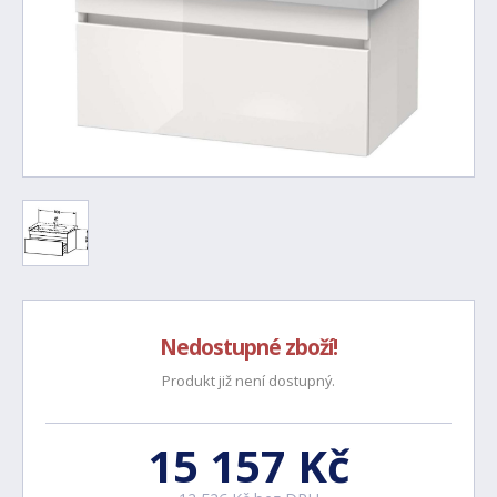
Nedostupné zboží!
Produkt již není dostupný.
15 157 Kč