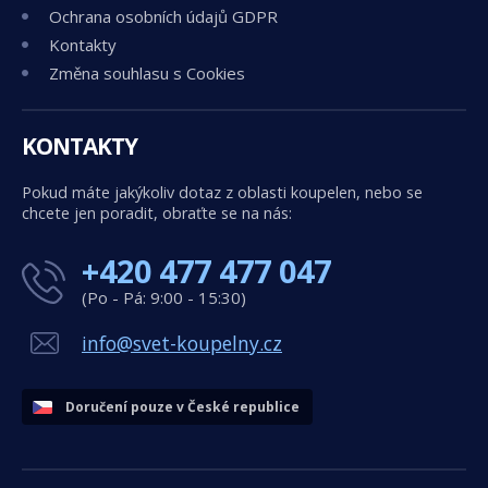
Ochrana osobních údajů GDPR
Kontakty
Změna souhlasu s Cookies
KONTAKTY
Pokud máte jakýkoliv dotaz z oblasti koupelen, nebo se
chcete jen poradit, obraťte se na nás:
+420 477 477 047
(Po - Pá: 9:00 - 15:30)
info@svet-koupelny.cz
Doručení pouze v České republice