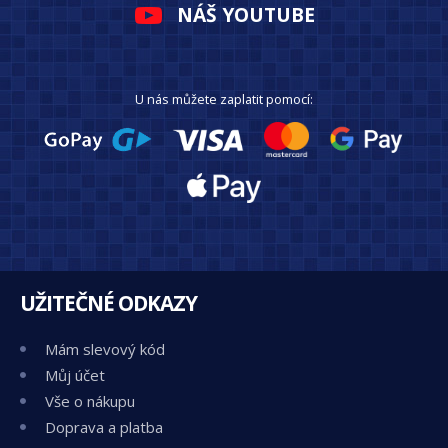
NÁŠ YOUTUBE
U nás můžete zaplatit pomocí:
UŽITEČNÉ ODKAZY
Mám slevový kód
Můj účet
Vše o nákupu
Doprava a platba