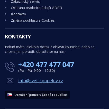
Zákaznický servis
Ochrana osobních údajů GDPR
Kontakty
Změna souhlasu s Cookies
KONTAKTY
Pokud máte jakýkoliv dotaz z oblasti koupelen, nebo se
chcete jen poradit, obraťte se na nás:
+420 477 477 047
(Po - Pá: 9:00 - 15:30)
info@svet-koupelny.cz
Doručení pouze v České republice