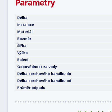
Parametry
Délka
Instalace
Materiál
Rozměr
Šířka
Výška
Balení
Odpovědnost za vady
Délka sprchového kanálku do
Délka sprchového kanálku od
Průměr odpadu