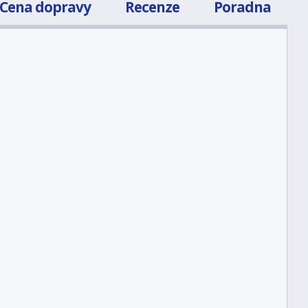
Cena dopravy
Recenze
Poradna