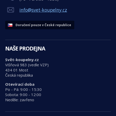
info@svet-koupelny.cz
Doručení pouze v České republice
NAŠE PRODEJNA
Svět-koupelny.cz
Višňová 983 (vedle VZP)
434 01 Most
Česká republika
Otevírací doba
Po - Pá: 9:00 - 15:30
Sobota: 9:00 - 12:00
Neděle: zavřeno