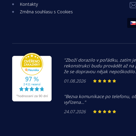
Kontakty
Změna souhlasu s Cookies
"Zboží dorazilo v pořádku, zatím je
rekonstrukci budu provádět až na
že se dopravou nějak nepoškodilo
01.08.2026
"Bezva komunikace po telefonu, o
vyřízena…"
24.07.2026