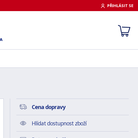
PŘIHLÁSIT SE
A
Cena dopravy
Hlídat dostupnost zboží