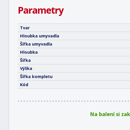
Parametry
Tvar
Hloubka umyvadla
Šířka umyvadla
Hloubka
Šířka
Výška
Šířka kompletu
Kód
Na balení si za