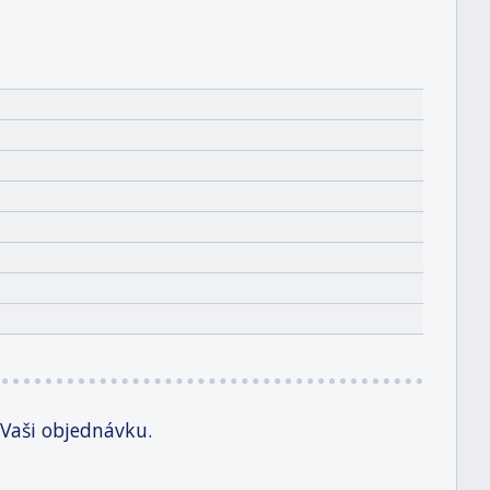
 Vaši objednávku.