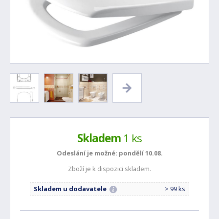
Skladem
1 ks
Odeslání je možné:
pondělí 10.08.
Zboží je k dispozici skladem.
Skladem u dodavatele
> 99 ks