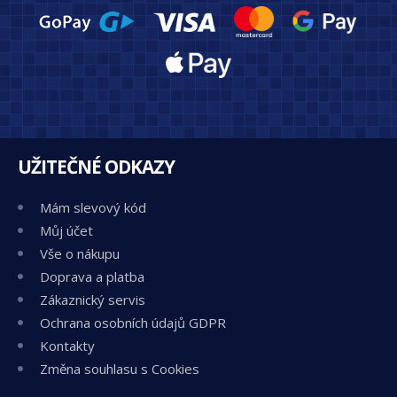
UŽITEČNÉ ODKAZY
Mám slevový kód
Můj účet
Vše o nákupu
Doprava a platba
Zákaznický servis
Ochrana osobních údajů GDPR
Kontakty
Změna souhlasu s Cookies