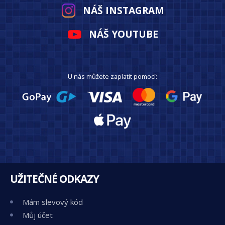
NÁŠ INSTAGRAM
NÁŠ YOUTUBE
U nás můžete zaplatit pomocí:
UŽITEČNÉ ODKAZY
Mám slevový kód
Můj účet