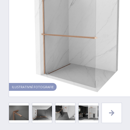
ILUSTRATIVNÍ FOTOGRAFIE