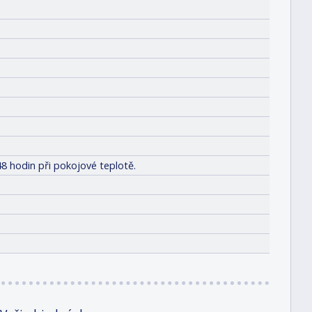
8 hodin při pokojové teplotě.