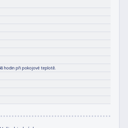
8 hodin při pokojové teplotě.