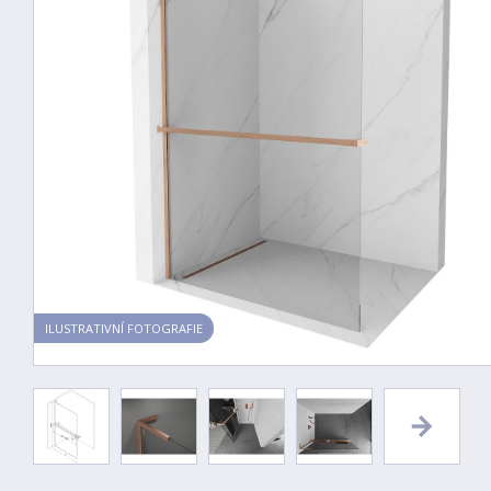
ILUSTRATIVNÍ FOTOGRAFIE