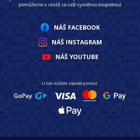
pomůžeme v cestě za vaší vysněnou koupelnou!
NÁŠ FACEBOOK
NÁŠ INSTAGRAM
NÁŠ YOUTUBE
U nás můžete zaplatit pomocí: