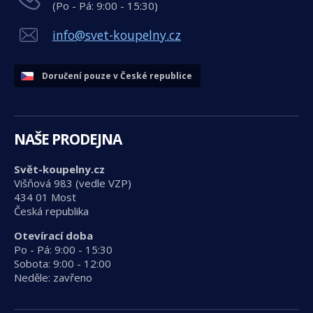
(Po - Pá: 9:00 - 15:30)
info@svet-koupelny.cz
Doručení pouze v České republice
NAŠE PRODEJNA
Svět-koupelny.cz
Višňová 983 (vedle VZP)
434 01 Most
Česká republika
Otevírací doba
Po - Pá: 9:00 - 15:30
Sobota: 9:00 - 12:00
Neděle: zavřeno