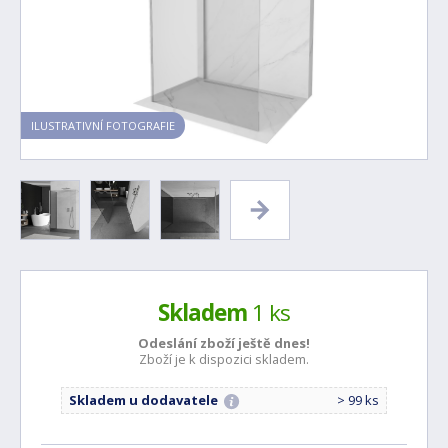
ILUSTRATIVNÍ FOTOGRAFIE
Skladem
1 ks
Odeslání zboží ještě
dnes!
Zboží je k dispozici skladem.
Skladem u dodavatele
> 99 ks