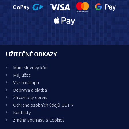
UŽITEČNÉ ODKAZY
Mám slevový kód
Můj účet
Vše o nákupu
Doprava a platba
Zákaznický servis
Ochrana osobních údajů GDPR
Kontakty
Změna souhlasu s Cookies