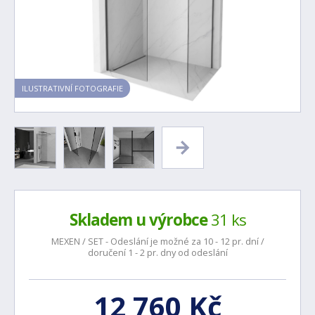
ILUSTRATIVNÍ FOTOGRAFIE
Skladem u výrobce
31 ks
MEXEN / SET - Odeslání je možné za 10 - 12 pr. dní /
doručení 1 - 2 pr. dny od odeslání
12 760 Kč