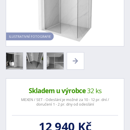
ILUSTRATIVNÍ FOTOGRAFIE
Skladem u výrobce
32 ks
MEXEN / SET - Odeslání je možné za 10 - 12 pr. dní /
doručení 1 - 2 pr. dny od odeslání
12 940 Kč