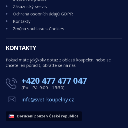
Zákaznický servis
Ochrana osobních údajů GDPR
Kontakty
Změna souhlasu s Cookies
KONTAKTY
Pokud máte jakýkoliv dotaz z oblasti koupelen, nebo se
chcete jen poradit, obraťte se na nás:
+420 477 477 047
(Po - Pá: 9:00 - 15:30)
info@svet-koupelny.cz
Doručení pouze v České republice