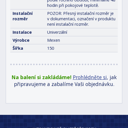
hodin při pokojové teplotě.
Instalační
POZOR: Přesný instalační rozměr je
rozměr
v dokumentaci, označení v produktu
není instalační rozměr.
Instalace
Univerzální
Výrobce
Mexen
Šířka
150
Na balení si zakládáme!
Prohlédněte si
, jak
připravujeme a zabalíme Vaši objednávku.