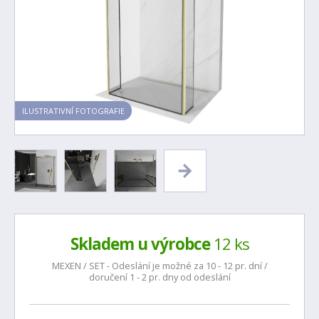
ILUSTRATIVNÍ FOTOGRAFIE
Skladem u výrobce
12 ks
MEXEN / SET - Odeslání je možné za 10 - 12 pr. dní /
doručení 1 - 2 pr. dny od odeslání