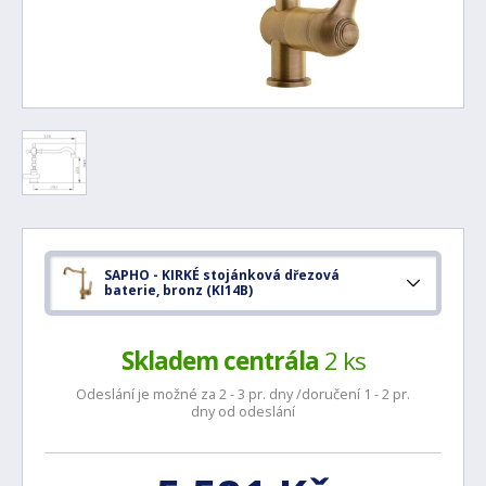
SAPHO - KIRKÉ stojánková dřezová
baterie, bronz (KI14B)
Skladem centrála
2 ks
Odeslání je možné za 2 - 3 pr. dny /doručení 1 - 2 pr.
dny od odeslání