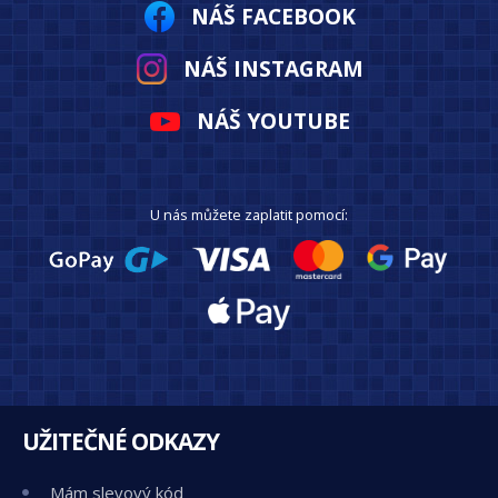
NÁŠ FACEBOOK
NÁŠ INSTAGRAM
NÁŠ YOUTUBE
U nás můžete zaplatit pomocí:
UŽITEČNÉ ODKAZY
Mám slevový kód