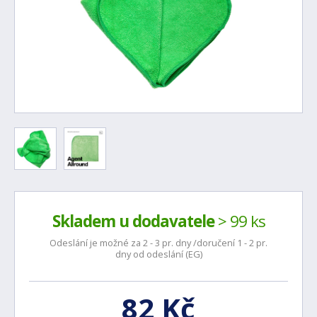
Skladem u dodavatele
> 99 ks
Odeslání je možné za 2 - 3 pr. dny /doručení 1 - 2 pr.
dny od odeslání (EG)
82 Kč