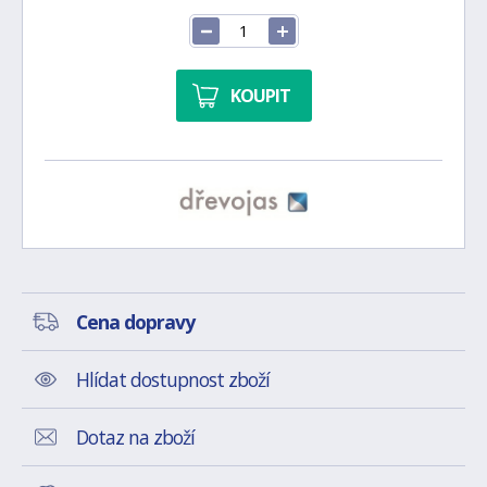
KOUPIT
Cena dopravy
Hlídat dostupnost zboží
Dotaz na zboží