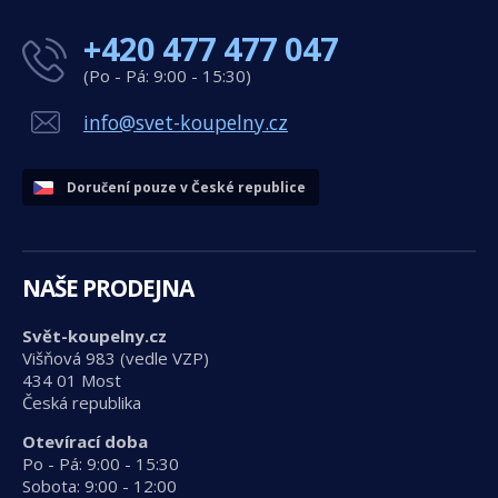
+420 477 477 047
(Po - Pá: 9:00 - 15:30)
info@svet-koupelny.cz
Doručení pouze v České republice
NAŠE PRODEJNA
Svět-koupelny.cz
Višňová 983 (vedle VZP)
434 01 Most
Česká republika
Otevírací doba
Po - Pá: 9:00 - 15:30
Sobota: 9:00 - 12:00