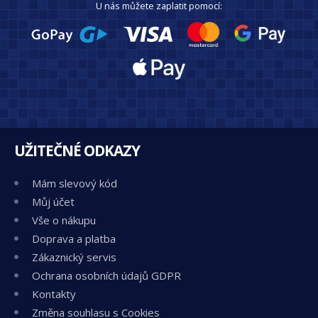
U nás můžete zaplatit pomocí:
UŽITEČNÉ ODKAZY
Mám slevový kód
Můj účet
Vše o nákupu
Doprava a platba
Zákaznický servis
Ochrana osobních údajů GDPR
Kontakty
Změna souhlasu s Cookies