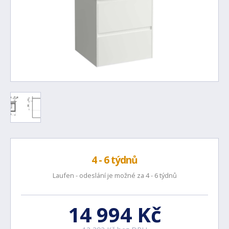
4 - 6 týdnů
Laufen - odeslání je možné za 4 - 6 týdnů
14 994 Kč