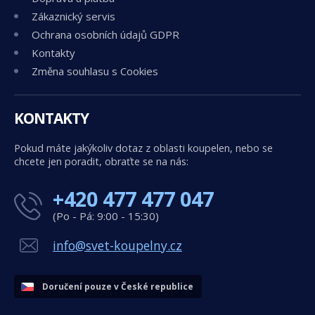
Zákaznický servis
Ochrana osobních údajů GDPR
Kontakty
Změna souhlasu s Cookies
KONTAKTY
Pokud máte jakýkoliv dotaz z oblasti koupelen, nebo se
chcete jen poradit, obraťte se na nás:
+420 477 477 047
(Po - Pá: 9:00 - 15:30)
info@svet-koupelny.cz
Doručení pouze v České republice