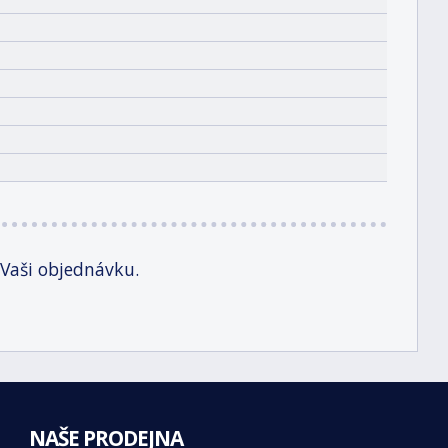
 Vaši objednávku.
NAŠE PRODEJNA